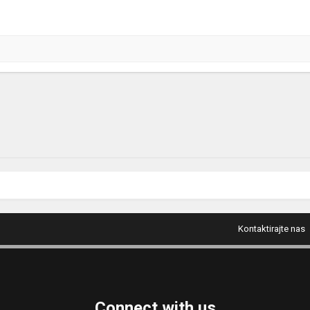
Kontaktirajte nas
Connect with us