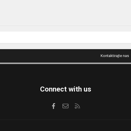
Kontaktirajte nas
Connect with us
Facebook
Kontaktirajte nas
RSS