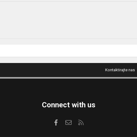
Kontaktirajte nas
Connect with us
Facebook
Kontaktirajte nas
RSS