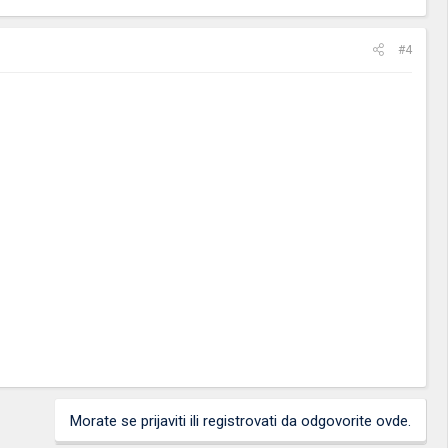
#4
Morate se prijaviti ili registrovati da odgovorite ovde.